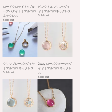
ロードクロサイト×ブル
ピンクトルマリン×ダイ
ーアパタイト｜マルコロ
ヤ｜マルコロネックレス
Sold out
ネックレス
Sold out
クリソプレーズ×ダイヤ
2way ローズクォーツ×ダ
｜マルコロ ネックレス
イヤ｜マルコロ ネックレ
Sold out
ス
Sold out