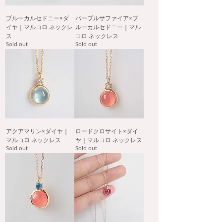
ブルーカルセドニー×ダ
パープルサファイア×ブ
イヤ｜マルコロ ネックレ
ルーカルセドニー｜マル
ス
コロ ネックレス
Sold out
Sold out
アクアマリン×ダイヤ｜
ロードクロサイト×ダイ
マルコロ ネックレス
ヤ｜マルコロ ネックレス
Sold out
Sold out