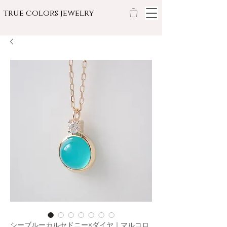
true colors jewelry
シーブルーカルセドニー×ダイヤ｜マルコロ