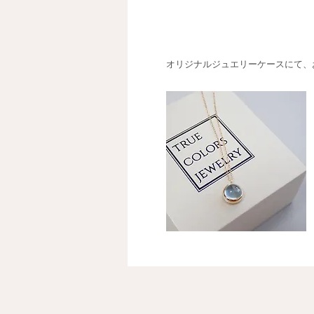
オリジナルジュエリーケースにて、