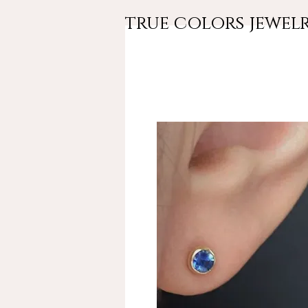
true colors jewe