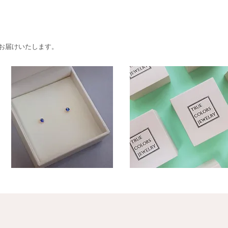
お届けいたします。