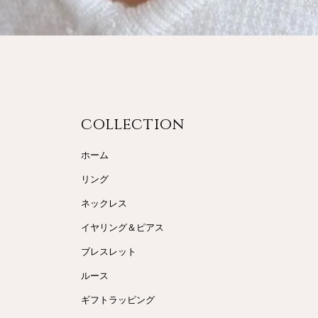
collecti
on
ホーム
リング
ネックレス
イヤリング＆ピアス
ブレスレット
ルース
ギフトラッピング