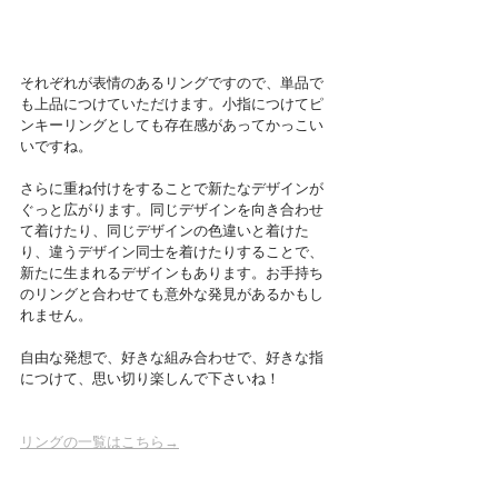
それぞれが表情のあるリングですので、単品で
も上品につけていただけます。小指につけてピ
ンキーリングとしても存在感があってかっこい
いですね。
さらに重ね付けをすることで新たなデザインが
ぐっと広がります。同じデザインを向き合わせ
て着けたり、同じデザインの色違いと着けた
り、違うデザイン同士を着けたりすることで、
新たに生まれるデザインもあります。お手持ち
のリングと合わせても意外な発見があるかもし
れません。
自由な発想で、好きな組み合わせで、好きな指
につけて、思い切り楽しんで下さいね！
リングの一覧はこちら→