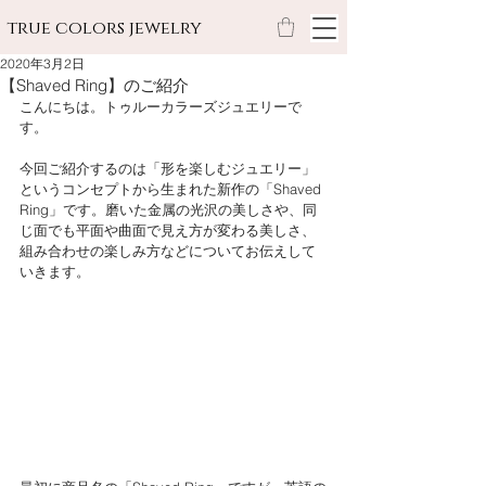
true colors jewelry
2020年3月2日
【Shaved Ring】のご紹介
こんにちは。トゥルーカラーズジュエリーで
す。
今回ご紹介するのは「形を楽しむジュエリー」
というコンセプトから生まれた新作の「Shaved 
Ring」です。磨いた金属の光沢の美しさや、同
じ面でも平面や曲面で見え方が変わる美しさ、
組み合わせの楽しみ方などについてお伝えして
いきます。