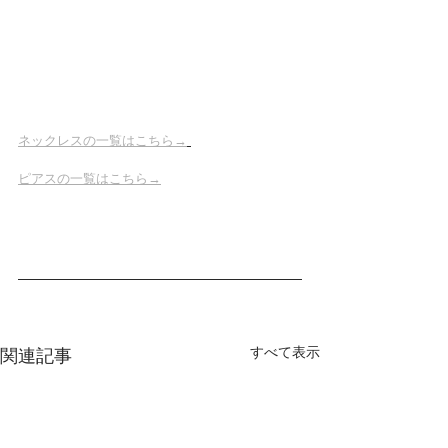
ネックレスの一覧はこちら→
ピアスの一覧はこちら→
すべて表示
関連記事