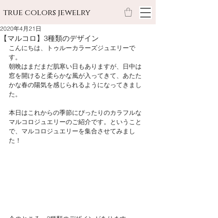
true colors jewelry
2020年4月21日
【マルコロ】3種類のデザイン
こんにちは、トゥルーカラーズジュエリーで
す。
朝晩はまだまだ肌寒い日もありますが、日中は
窓を開けると柔らかな風が入ってきて、あたた
かな春の陽気を感じられるようになってきまし
た。
本日はこれからの季節にぴったりのカラフルな
マルコロジュエリーのご紹介です。ということ
で、マルコロジュエリーを集合させてみまし
た！