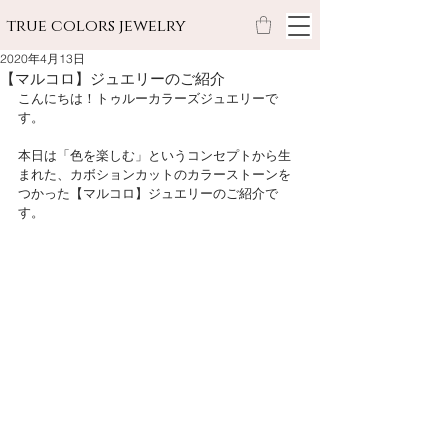
true colors jewelry
2020年4月13日
【マルコロ】ジュエリーのご紹介
こんにちは！トゥルーカラーズジュエリーで
す。
本日は「色を楽しむ」というコンセプトから生
まれた、カボションカットのカラーストーンを
つかった【マルコロ】ジュエリーのご紹介で
す。