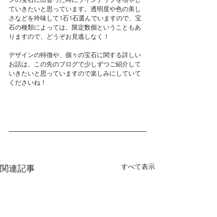
ていきたいと思っています。透明度や色の美し
さなどを吟味して1石1石選んでいますので、宝
石の種類によっては、限定数個ということもあ
りますので、どうぞお見逃しなく！
デザインの特徴や、個々の宝石に関する詳しい
お話は、この先のブログで少しずつご紹介して
いきたいと思っていますので楽しみにしていて
くださいね！
すべて表示
関連記事