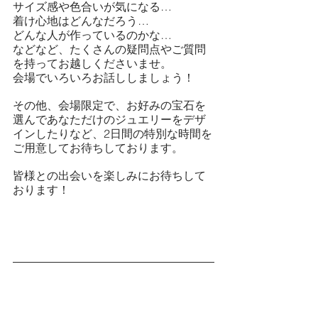
サイズ感や色合いが気になる…
着け心地はどんなだろう…
どんな人が作っているのかな…
などなど、たくさんの疑問点やご質問
を持ってお越しくださいませ。
会場でいろいろお話ししましょう！
その他、会場限定で、お好みの宝石を
選んであなただけのジュエリーをデザ
インしたりなど、2日間の特別な時間を
ご用意してお待ちしております。
皆様との出会いを楽しみにお待ちして
おります！