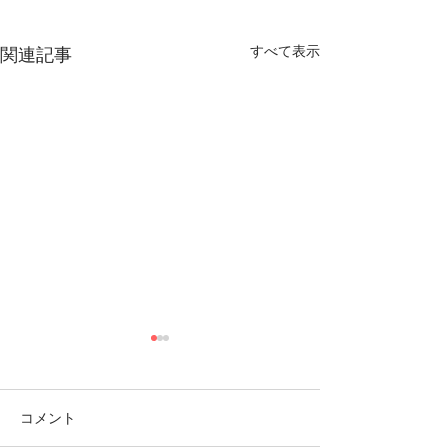
すべて表示
関連記事
コメント